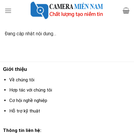
Skip
to
content
Đang cập nhật nội dung…
Giới thiệu
Về chúng tôi
Hợp tác với chúng tôi
Cơ hội nghề nghiệp
Hỗ trợ kỹ thuật
Thông tin liên hệ: