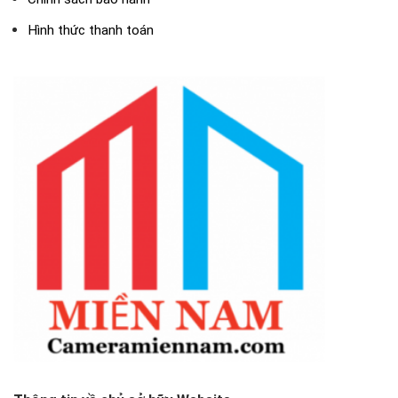
Hình thức thanh toán