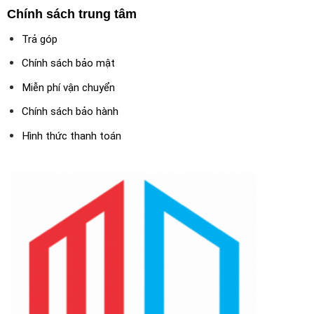
Chính sách trung tâm
Trả góp
Chính sách bảo mật
Miễn phí vận chuyển
Chính sách bảo hành
Hình thức thanh toán