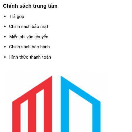
Chính sách trung tâm
Trả góp
Chính sách bảo mật
Miễn phí vận chuyển
Chính sách bảo hành
Hình thức thanh toán