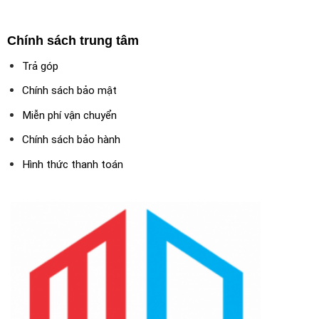
Chính sách trung tâm
Trả góp
Chính sách bảo mật
Miễn phí vận chuyển
Chính sách bảo hành
Hình thức thanh toán