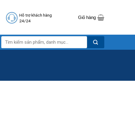
Hỗ trợ khách hàng
Giỏ hàng
24/24