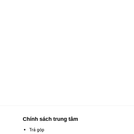
Chính sách trung tâm
Trả góp