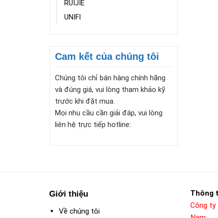
RUIJIE
UNIFI
Cam kết của chúng tôi
Chúng tôi chỉ bán hàng chính hãng
và đúng giá, vui lòng tham khảo kỹ
trước khi đặt mua.
Mọi nhu cầu cần giải đáp, vui lòng
liên hệ trực tiếp hotline:
Thông t
Giới thiệu
Công ty
Về chúng tôi
Nam