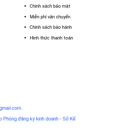
Chính sách bảo mật
Miễn phí vận chuyển
Chính sách bảo hành
Hình thức thanh toán
gmail.com.
 Phòng đăng ký kinh doanh - Sở Kế