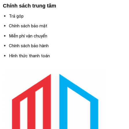
Chính sách trung tâm
Trả góp
Chính sách bảo mật
Miễn phí vận chuyển
Chính sách bảo hành
Hình thức thanh toán