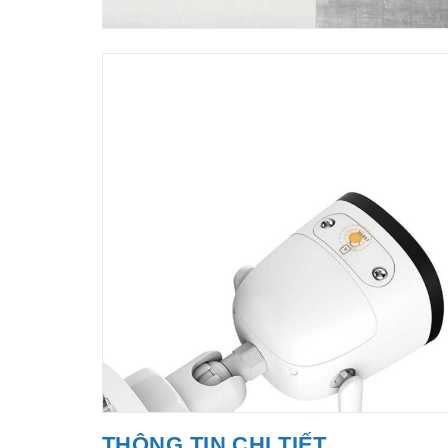
THÔNG TIN CHI TIẾT