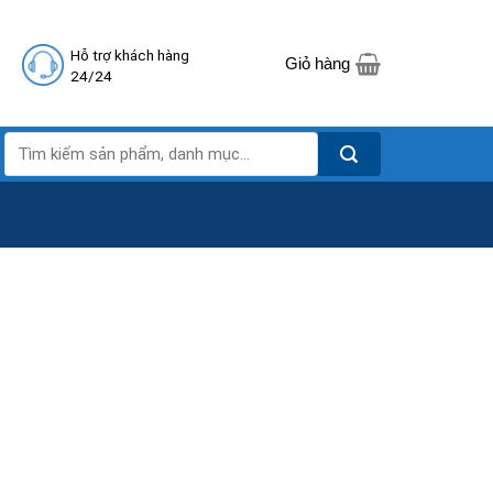
Hỗ trợ khách hàng
Giỏ hàng
24/24