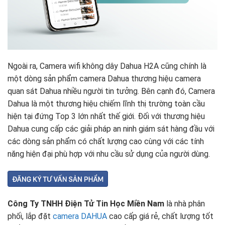
Ngoài ra, Camera wifi không dây Dahua H2A cũng chính là
một dòng sản phẩm camera Dahua thương hiệu camera
quan sát Dahua nhiều người tin tưởng. Bên cạnh đó, Camera
Dahua là một thương hiệu chiếm lĩnh thị trường toàn cầu
hiện tại đứng Top 3 lớn nhất thế giới. Đối với thương hiệu
Dahua cung cấp các giải pháp an ninh giám sát hàng đầu với
các dòng sản phẩm có chất lượng cao cùng với các tính
năng hiện đại phù hợp với nhu cầu sử dụng của người dùng.
Công Ty TNHH Điện Tử Tin Học Miền Nam
là nhà phân
phối, lắp đặt
camera DAHUA
cao cấp giá rẻ, chất lượng tốt