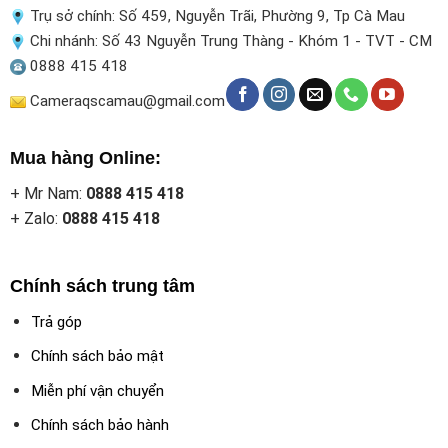
Trụ sở chính: Số 459, Nguyễn Trãi, Phường 9, Tp Cà Mau
Chi nhánh: Số 43 Nguyễn Trung Thàng - Khóm 1 - TVT - CM
0888 415 418
Cameraqscamau@gmail.com
Mua hàng Online:
+ Mr Nam:
0888 415 418
+ Zalo:
0888 415 418
Chính sách trung tâm
Trả góp
Chính sách bảo mật
Miễn phí vận chuyển
Chính sách bảo hành