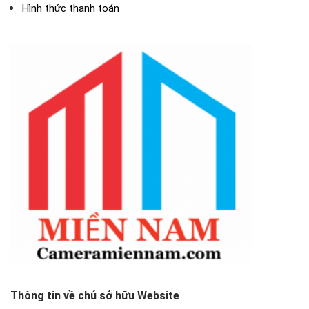
Hình thức thanh toán
Thông tin về chủ sở hữu Website