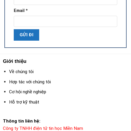
Email
*
Giới thiệu
Về chúng tôi
Hợp tác với chúng tôi
Cơ hội nghề nghiệp
Hỗ trợ kỹ thuật
Thông tin liên hệ:
Công ty TNHH điện tử tin học Miền Nam